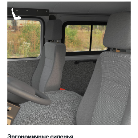
Эргономичные сиденья