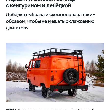
с кенгурином и лебёдкой
Лебёдка выбрана и скомпонована таким
образом, чтобы не мешать охлаждению
двигателя.