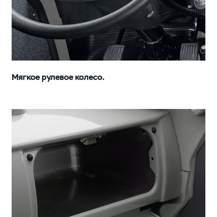
Мягкое рулевое колесо.