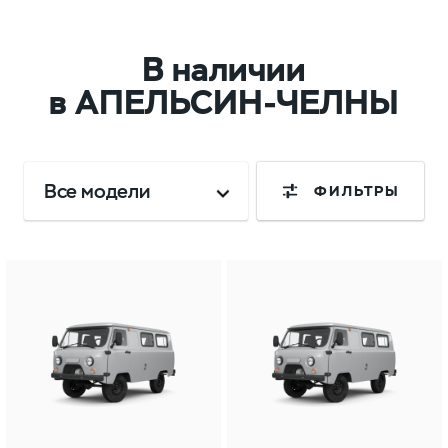
В наличии
в АПЕЛЬСИН-ЧЕЛНЫ
Все модели
ФИЛЬТРЫ