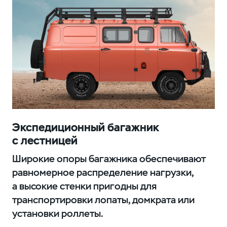
Экспедиционный багажник
с лестницей
Широкие опоры багажника обеспечивают
равномерное распределение нагрузки,
а высокие стенки пригодны для
транспортировки лопаты, домкрата или
установки роллеты.