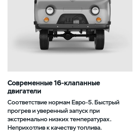
Современные 16-клапанные
двигатели
Соответствие нормам Евро-5. Быстрый
прогрев и уверенный запуск при
экстремально низких температурах.
Неприхотлив к качеству топлива.