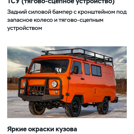
ТСУ (тягово-сцепное устройство)
Задний силовой бампер с кронштейном под
запасное колесо и тягово-сцепным
устройством
Яркие окраски кузова