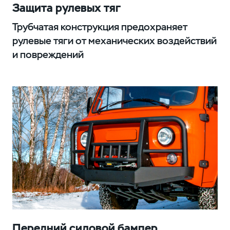
Защита рулевых тяг
Трубчатая конструкция предохраняет
рулевые тяги от механических воздействий
и повреждений
Передний силовой бампер