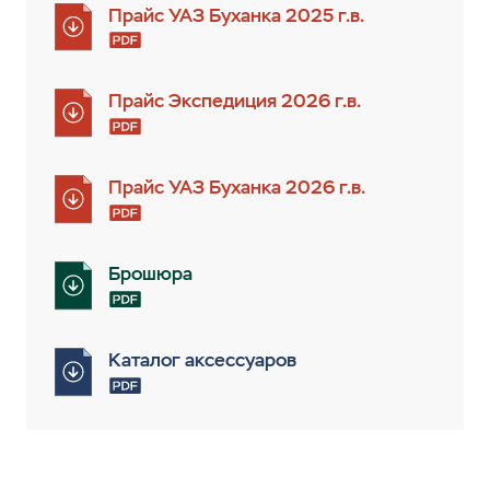
Прайс УАЗ Буханка 2025 г.в.
Прайс Экспедиция 2026 г.в.
Прайс УАЗ Буханка 2026 г.в.
Брошюра
Каталог аксессуаров