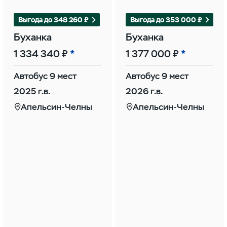
Выгода до 348 260 ₽
Выгода до 353 000 ₽
Буханка
Буханка
1 334 340 ₽
1 377 000 ₽
Автобус 9 мест
Автобус 9 мест
2025 г.в.
2026 г.в.
Апельсин-Челны
Апельсин-Челны