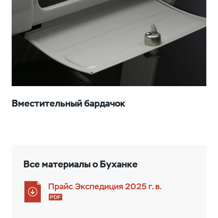
Вместительный бардачок
Все материалы о Буханке
Прайс Экспедиция 2025 г. в.