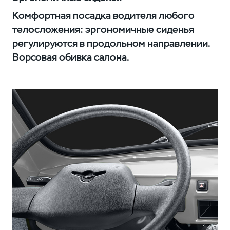
Комфортная посадка водителя любого
телосложения: эргономичные сиденья
регулируются в продольном направлении.
Ворсовая обивка салона.