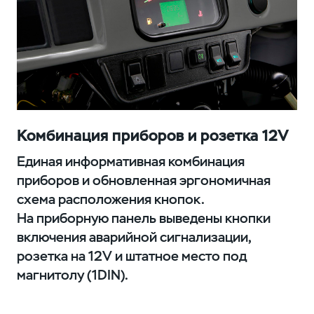
Комбинация приборов и розетка 12V
Единая информативная комбинация
приборов и обновленная эргономичная
схема расположения кнопок.
На приборную панель выведены кнопки
включения аварийной сигнализации,
розетка на 12V и штатное место под
магнитолу (1DIN).