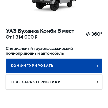
УАЗ Буханка Комби 5 мест
360°
От 1 314 000 ₽
Специальный грузопассажирский
полноприводный автомобиль
КОНФИГУРИРОВАТЬ
ТЕХ. ХАРАКТЕРИСТИКИ