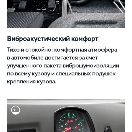
Виброакустический комфорт
Тихо и спокойно: комфортная атмосфера
в автомобиле достигается за счет
улучшенного пакета виброшумоизоляции
по всему кузову и специальных подушек
крепления кузова.