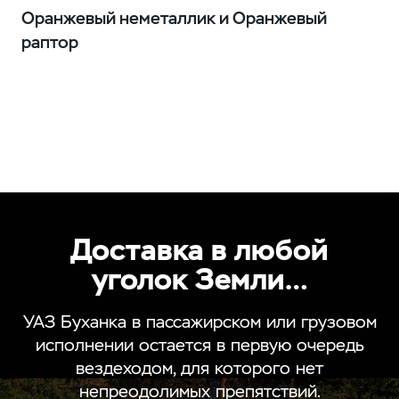
Оранжевый неметаллик и Оранжевый
раптор
Доставка в любой
уголок Земли…
УАЗ Буханка в пассажирском или грузовом
исполнении остается в первую очередь
вездеходом, для которого нет
непреодолимых препятствий.