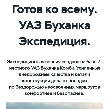
Готов ко всему.
УАЗ Буханка
Экспедиция.
Экспедиционная версия создана на базе 7-
местного УАЗ Буханка Комби. Усиленные
внедорожные качества и детали
конструкции делают поездки
по бездорожью неосвоенных маршрутов
комфортнее и безопаснее.