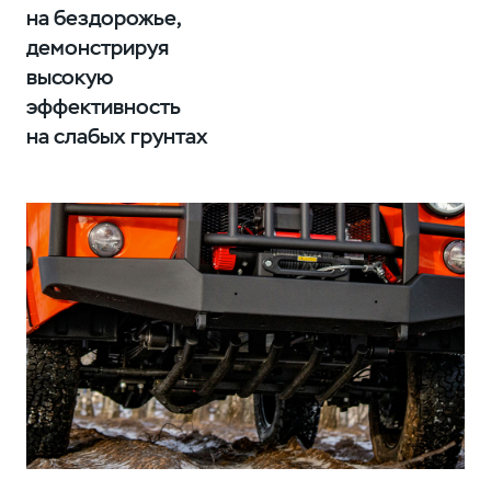
на бездорожье,
демонстрируя
высокую
эффективность
на слабых грунтах