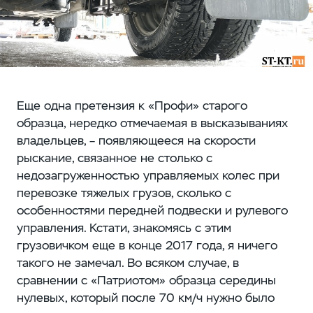
Еще одна претензия к «Профи» старого
образца, нередко отмечаемая в высказываниях
владельцев, – появляющееся на скорости
рыскание, связанное не столько с
недозагруженностью управляемых колес при
перевозке тяжелых грузов, сколько с
особенностями передней подвески и рулевого
управления. Кстати, знакомясь с этим
грузовичком еще в конце 2017 года, я ничего
такого не замечал. Во всяком случае, в
сравнении с «Патриотом» образца середины
нулевых, который после 70 км/ч нужно было