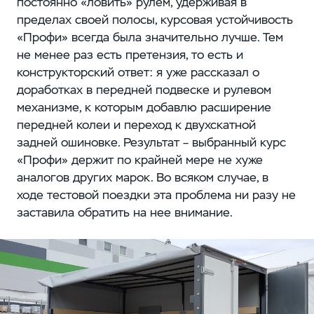
постоянно «ловить» рулем, удерживая в
пределах своей полосы, курсовая устойчивость
«Профи» всегда была значительно лучше. Тем
не менее раз есть претензия, то есть и
конструкторский ответ: я уже рассказал о
доработках в передней подвеске и рулевом
механизме, к которым добавлю расширение
передней колеи и переход к двухскатной
задней ошиновке. Результат – выбранный курс
«Профи» держит по крайней мере не хуже
аналогов других марок. Во всяком случае, в
ходе тестовой поездки эта проблема ни разу не
заставила обратить на нее внимание.