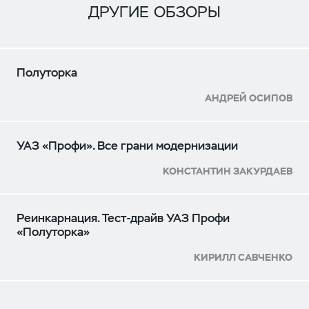
ДРУГИЕ ОБЗОРЫ
Полуторка
АНДРЕЙ ОСИПОВ
УАЗ «Профи». Все грани модернизации
КОНСТАНТИН ЗАКУРДАЕВ
Реинкарнация. Тест-драйв УАЗ Профи
«Полуторка»
КИРИЛЛ САВЧЕНКО