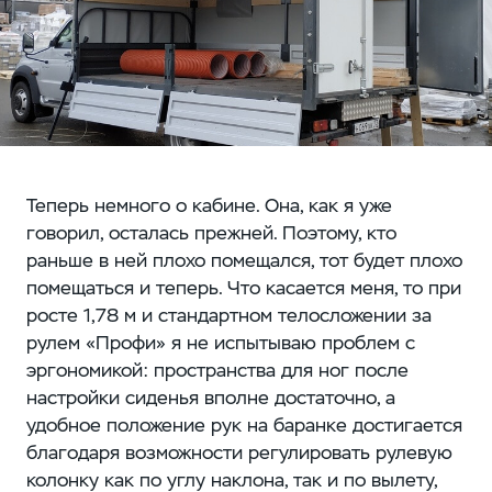
Теперь немного о кабине. Она, как я уже
говорил, осталась прежней. Поэтому, кто
раньше в ней плохо помещался, тот будет плохо
помещаться и теперь. Что касается меня, то при
росте 1,78 м и стандартном телосложении за
рулем «Профи» я не испытываю проблем с
эргономикой: пространства для ног после
настройки сиденья вполне достаточно, а
удобное положение рук на баранке достигается
благодаря возможности регулировать рулевую
колонку как по углу наклона, так и по вылету,