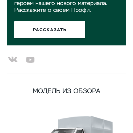
героем нашего нового материала.
Расскажите о своём Профи.
РАССКАЗАТЬ
МОДЕЛЬ ИЗ ОБЗОРА