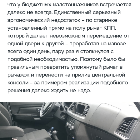
что у бюджетных малотоннажников встречается
далеко не всегда. Единственный серьезный
эргономический недостаток – по старинке
установленный прямо на полу рычаг КПП,
который делает невозможным перемещение от
одной двери к другой – проработав на извозе
всего один день, пару раз я столкнулся с
подобной необходимостью. Поэтому было бы
правильным превратить упомянутый рычаг в
рычажок и перенести на прилив центральной
консоли – за примером реализации подобного
решения далеко ходить не надо.