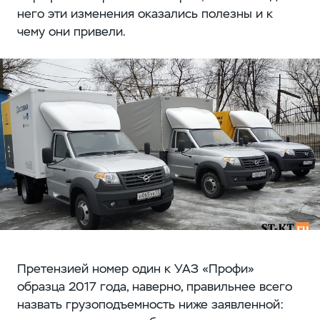
него эти изменения оказались полезны и к
чему они привели.
Претензией номер один к УАЗ «Профи»
образца 2017 года, наверно, правильнее всего
назвать грузоподъемность ниже заявленной: