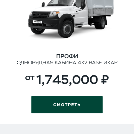
ПРОФИ
ОДНОРЯДНАЯ КАБИНА 4Х2 BASE ИКАР
1,745,000
СМОТРЕТЬ