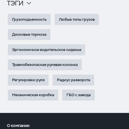
ТЭГИ
Грузоподъемность
Любые типы грузов
Дисковые тормоза
Эргономичное водительское сиденье
Травмобезопасная рулевая колонка
Регулировки руля
Радиус разворота
Механическая коробка
ГБО с завода
О компании