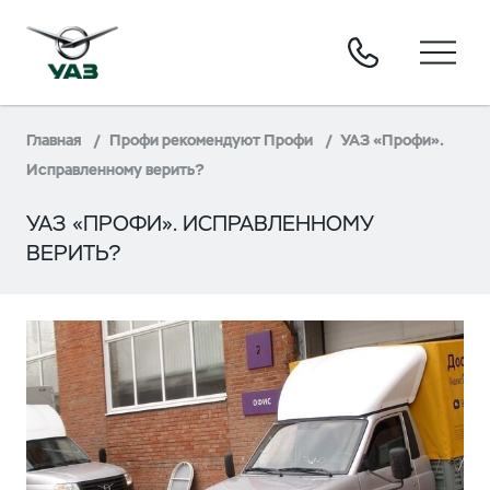
Главная
Профи рекомендуют Профи
УАЗ «Профи».
Исправленному верить?
УАЗ «ПРОФИ». ИСПРАВЛЕННОМУ
ВЕРИТЬ?