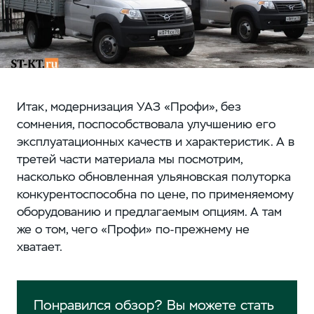
Итак, модернизация УАЗ «Профи», без
сомнения, поспособствовала улучшению его
эксплуатационных качеств и характеристик. А в
третей части материала мы посмотрим,
насколько обновленная ульяновская полуторка
конкурентоспособна по цене, по применяемому
оборудованию и предлагаемым опциям. А там
же о том, чего «Профи» по-прежнему не
хватает.
Понравился обзор? Вы можете стать