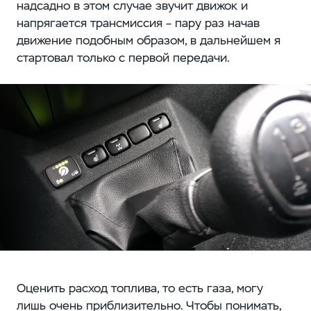
надсадно в этом случае звучит движок и
напрягается трансмиссия – пару раз начав
движение подобным образом, в дальнейшем я
стартовал только с первой передачи.
Оценить расход топлива, то есть газа, могу
лишь очень приблизительно. Чтобы понимать,