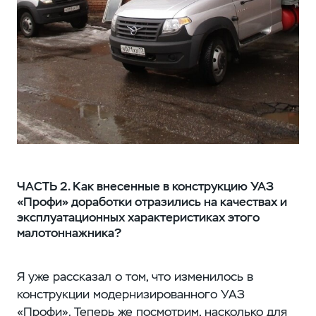
ЧАСТЬ 2. Как внесенные в конструкцию УАЗ
«Профи» доработки отразились на качествах и
эксплуатационных характеристиках этого
малотоннажника?
Я уже рассказал о том, что изменилось в
конструкции модернизированного УАЗ
«Профи». Теперь же посмотрим, насколько для