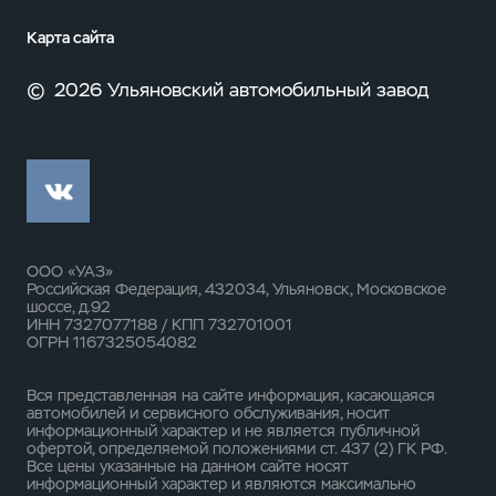
Карта сайта
©
2026 Ульяновский автомобильный завод
ООО «УАЗ»
Российская Федерация, 432034, Ульяновск, Московское
шоссе, д.92
ИНН 7327077188 / КПП 732701001
ОГРН 1167325054082
Вся представленная на сайте информация, касающаяся
автомобилей и сервисного обслуживания, носит
информационный характер и не является публичной
офертой, определяемой положениями ст. 437 (2) ГК РФ.
Все цены указанные на данном сайте носят
информационный характер и являются максимально