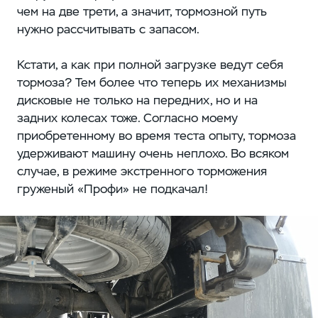
чем на две трети, а значит, тормозной путь
нужно рассчитывать с запасом.
Кстати, а как при полной загрузке ведут себя
тормоза? Тем более что теперь их механизмы
дисковые не только на передних, но и на
задних колесах тоже. Согласно моему
приобретенному во время теста опыту, тормоза
удерживают машину очень неплохо. Во всяком
случае, в режиме экстренного торможения
груженый «Профи» не подкачал!