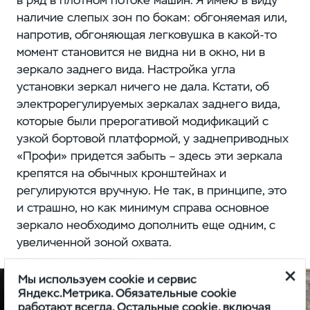
наличие слепых зон по бокам: обгоняемая или,
напротив, обгоняющая легковушка в какой-то
момент становится не видна ни в окно, ни в
зеркало заднего вида. Настройка угла
установки зеркал ничего не дала. Кстати, об
электрорегулируемых зеркалах заднего вида,
которые были прерогативой модификаций с
узкой бортовой платформой, у заднеприводных
«Профи» придется забыть – здесь эти зеркала
крепятся на обычных кронштейнах и
регулируются вручную. Не так, в принципе, это
и страшно, но как минимум справа основное
зеркало необходимо дополнить еще одним, с
увеличенной зоной охвата.
Мы используем cookie и сервис
Яндекс.Метрика. Обязательные cookie
работают всегда. Остальные cookie, включая