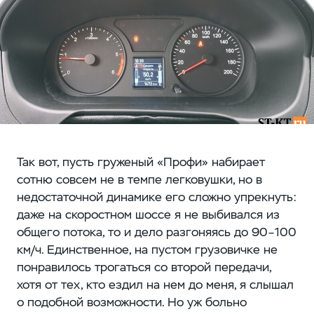
Так вот, пусть груженый «Профи» набирает
сотню совсем не в темпе легковушки, но в
недостаточной динамике его сложно упрекнуть:
даже на скоростном шоссе я не выбивался из
общего потока, то и дело разгоняясь до 90–100
км/ч. Единственное, на пустом грузовичке не
понравилось трогаться со второй передачи,
хотя от тех, кто ездил на нем до меня, я слышал
о подобной возможности. Но уж больно